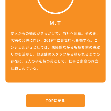
Ｍ.Ｔ
友人からの勧めがきっかけで、当社へ転職。その後、
店舗の合併に伴い、2019年に貝塚店へ異動する。コ
ンシェルジュとしては、未経験ながらも持ち前の段取
り力を活かし、他店舗のスタッフから頼られるまでの
存在に。2人の子を持つ母として、仕事と家庭の両立
に勤しんでいる。
TOPに戻る